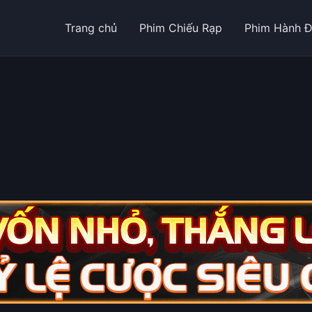
Trang chủ
Phim Chiếu Rạp
Phim Hành 