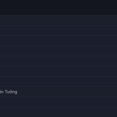
iễn Tưởng