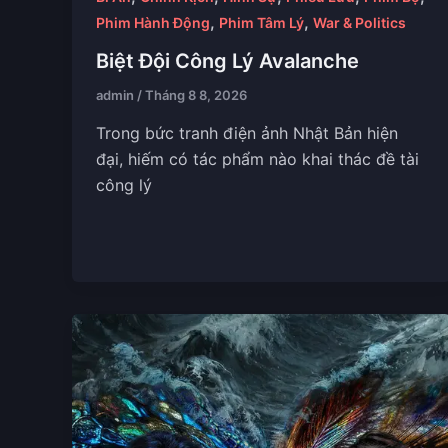
,
,
Phim Hành Động
Phim Tâm Lý
War & Politics
Biệt Đội Công Lý Avalanche
admin
/
Tháng 8 8, 2026
Trong bức tranh điện ảnh Nhật Bản hiện
đại, hiếm có tác phẩm nào khai thác đề tài
công lý