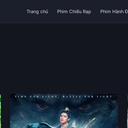
Trang chủ
Phim Chiếu Rạp
Phim Hành 