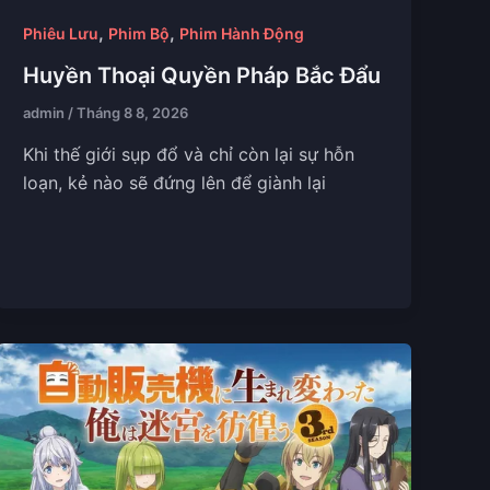
,
,
Phiêu Lưu
Phim Bộ
Phim Hành Động
Huyền Thoại Quyền Pháp Bắc Đẩu
admin
/
Tháng 8 8, 2026
Khi thế giới sụp đổ và chỉ còn lại sự hỗn
loạn, kẻ nào sẽ đứng lên để giành lại