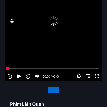
Full
Phim Liên Quan