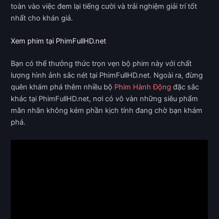
toàn vào việc đem lại tiếng cười và trải nghiệm giải trí tốt
nhất cho khán giả.
Xem phim tại PhimFullHD.net
Bạn có thể thưởng thức trọn vẹn bộ phim này với chất
lượng hình ảnh sắc nét tại PhimFullHD.net. Ngoài ra, đừng
quên khám phá thêm nhiều bộ
Phim Hành Động
đặc sắc
khác tại PhimFullHD.net, nơi có vô vàn những siêu phẩm
mãn nhãn không kém phần kịch tính đang chờ bạn khám
phá.