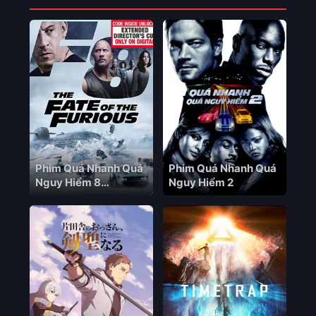
Phim Quá Nhanh Quá
Phim Quá Nhanh Quá
Nguy Hiểm 8
Nguy Hiểm 2
Extended