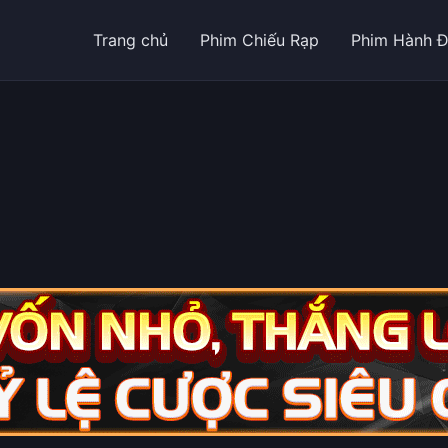
Trang chủ
Phim Chiếu Rạp
Phim Hành 