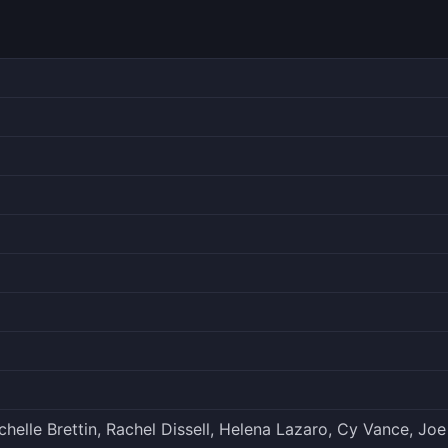
helle Brettin, Rachel Dissell, Helena Lazaro, Cy Vance, Joe