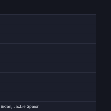
 Biden, Jackie Speier