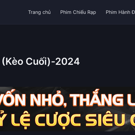
Trang chủ
Phim Chiếu Rạp
Phim Hành 
 (Kèo Cuối)-2024