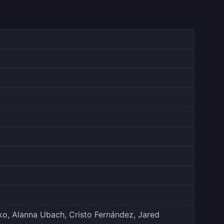
ko, Alanna Ubach, Cristo Fernández, Jared