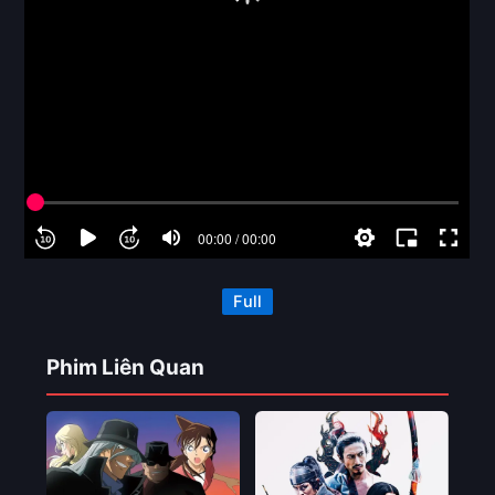
Full
Phim Liên Quan