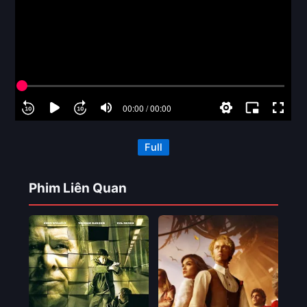
Full
Phim Liên Quan