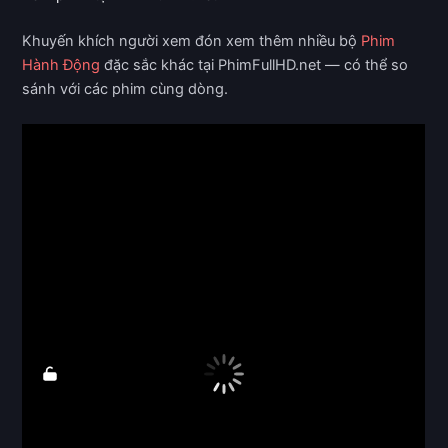
Khuyến khích người xem đón xem thêm nhiều bộ
Phim
Hành Động
đặc sắc khác tại PhimFullHD.net — có thể so
sánh với các phim cùng dòng.