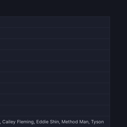
r, Cailey Fleming, Eddie Shin, Method Man, Tyson