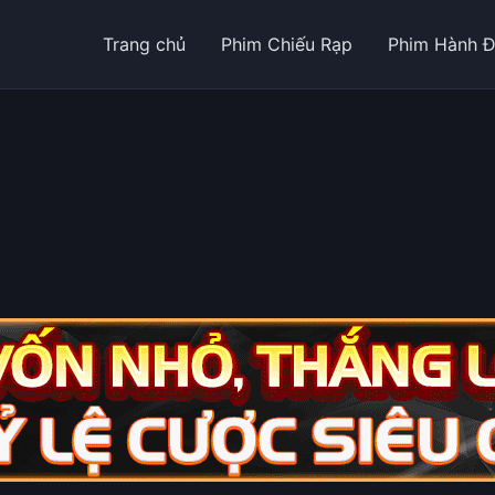
Trang chủ
Phim Chiếu Rạp
Phim Hành 