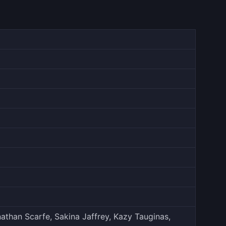
athan Scarfe, Sakina Jaffrey, Kazy Tauginas,