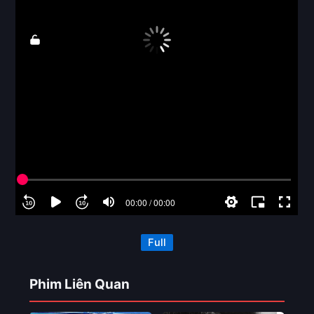
Full
Phim Liên Quan