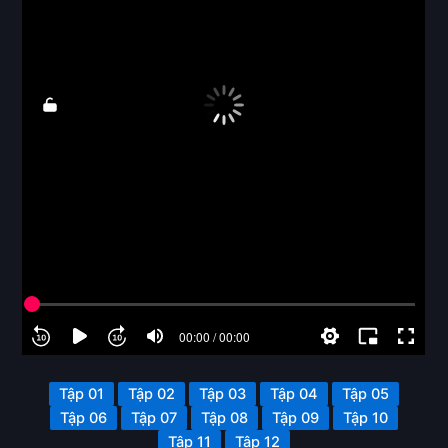
Tập 01
Tập 02
Tập 03
Tập 04
Tập 05
Tập 06
Tập 07
Tập 08
Tập 09
Tập 10
Tập 11
Tập 12