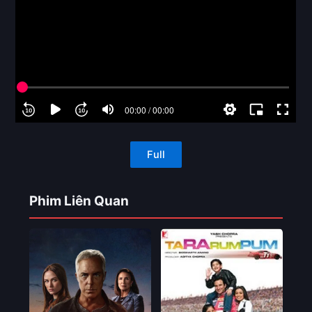
Full
Phim Liên Quan