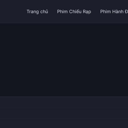
Trang chủ
Phim Chiếu Rạp
Phim Hành 