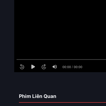
Phim Liên Quan