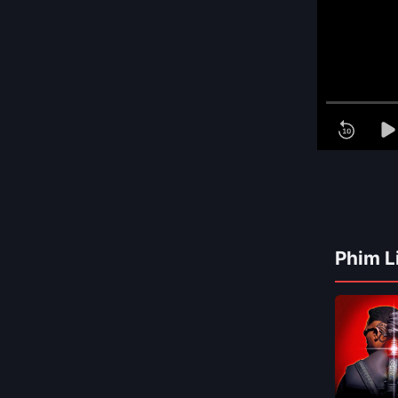
Phim L