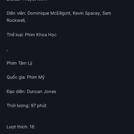
Diễn viên: Dominique McElligott, Kevin Spacey, Sam
Rockwell,
Thể loại: Phim Khoa Học
,
Phim Tâm Lý
Quốc gia: Phim Mỹ
Đạo diễn: Duncan Jones
Thời lượng: 97 phút
Lượt thích: 16