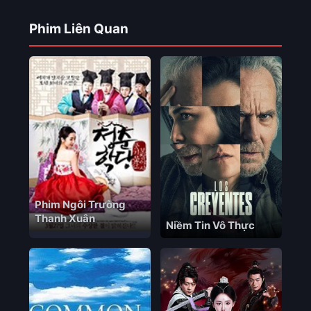
Phim Liên Quan
Phim Ngôi Trường
Thanh Xuân
Niềm Tin Vô Thực