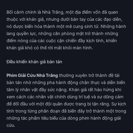
Bối cảnh chính là Nhà Trắng, một địa điểm vốn đã quen
thuộc với khán giả, nhưng dưới bàn tay của các đạo diễn,
nó được biến hóa thành một mê cung sinh tử. Những hành
lang quyền lực, những căn phòng mật trở thành những
điểm nóng của các cuộc cận chiến đầy kịch tính, khiến
khán giả khó có thể rời mắt khỏi màn hình.
Điều khiến khán giả bàn tán
Phim Giải Cứu Nhà Trắng
thường xuyên trở thành đề tài
bàn tán nhờ những pha hành động chân thực và diễn biến
tâm lý nhân vật đầy sức nặng. Khán giả rất hào hứng khi
xem cách các nhân vật chính dùng trí tuệ và sự dũng cảm
để đối đầu với một đội quân được trang bị tận răng. Sự kịch
tính trong từng phân đoạn đã biến đây trở thành một trong
những tác phẩm tiêu biểu của dòng phim hành động giải
cứu.