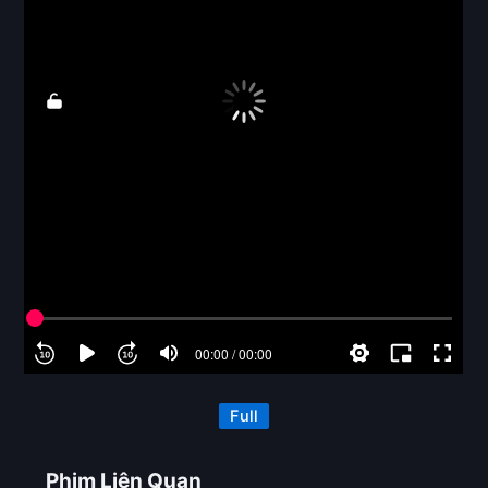
Full
Phim Liên Quan