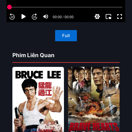
Full
Phim Liên Quan