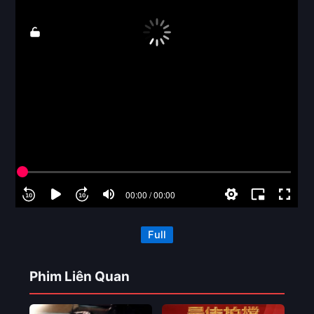
Full
Phim Liên Quan