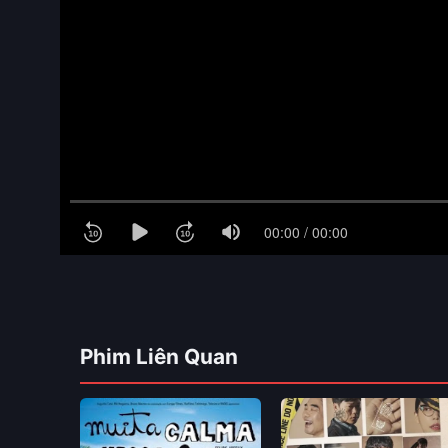
Phim Liên Quan