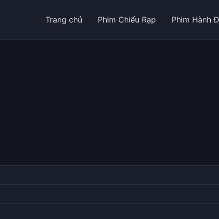
Trang chủ
Phim Chiếu Rạp
Phim Hành 