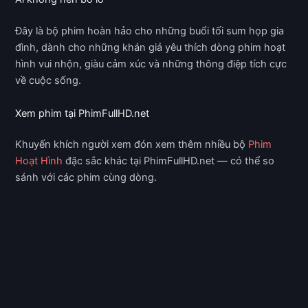
Đây là bộ phim hoàn hảo cho những buổi tối sum họp gia
đình, dành cho những khán giả yêu thích dòng phim hoạt
hình vui nhộn, giàu cảm xúc và những thông điệp tích cực
về cuộc sống.
Xem phim tại PhimFullHD.net
Khuyến khích người xem đón xem thêm nhiều bộ
Phim
Hoạt Hình
đặc sắc khác tại PhimFullHD.net — có thể so
sánh với các phim cùng dòng.