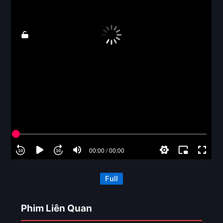
Full
Phim Liên Quan