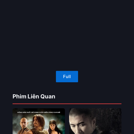
Full
Phim Liên Quan