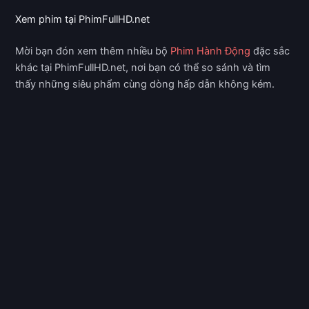
Xem phim tại PhimFullHD.net
Mời bạn đón xem thêm nhiều bộ
Phim Hành Động
đặc sắc
khác tại PhimFullHD.net, nơi bạn có thể so sánh và tìm
thấy những siêu phẩm cùng dòng hấp dẫn không kém.