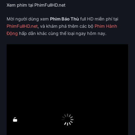
Xem phim tại PhimFullHD.net
Mời người dùng xem
Phim Báo Thù
full HD miễn phí tại
PhimFullHD.net
, và khám phá thêm các bộ
Phim Hành
Động
hấp dẫn khác cùng thể loại ngay hôm nay.