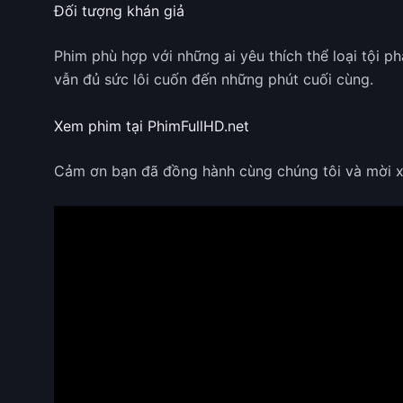
Đối tượng khán giả
Phim phù hợp với những ai yêu thích thể loại tội
vẫn đủ sức lôi cuốn đến những phút cuối cùng.
Xem phim tại PhimFullHD.net
Cảm ơn bạn đã đồng hành cùng chúng tôi và mời 