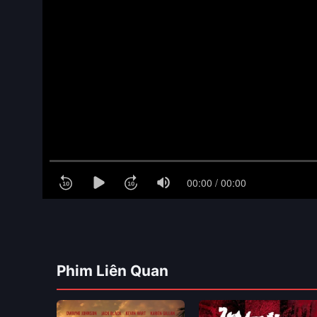
Phim Liên Quan