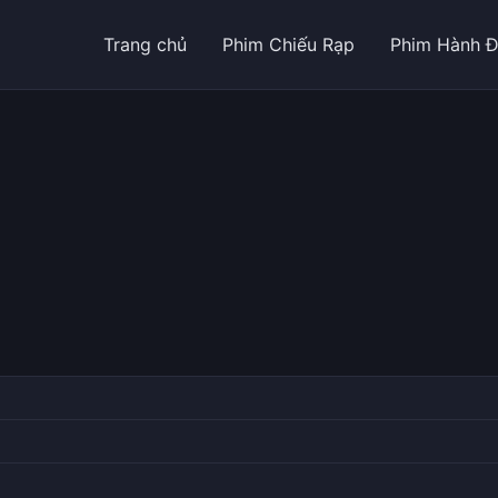
Trang chủ
Phim Chiếu Rạp
Phim Hành 