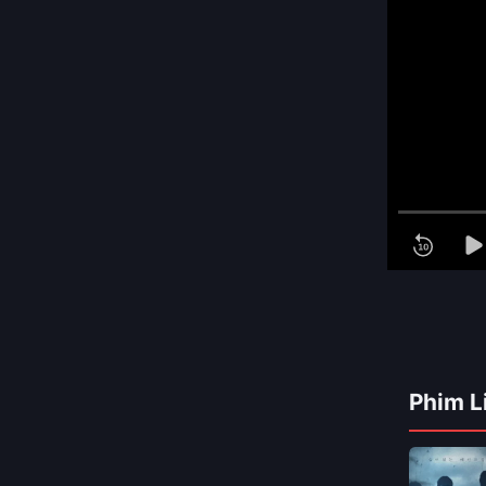
Phim L