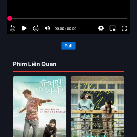
Full
Phim Liên Quan