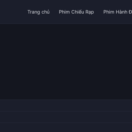
Trang chủ
Phim Chiếu Rạp
Phim Hành 