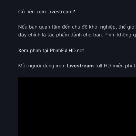
Có nên xem Livestream?
Nếu bạn quan tâm đến chủ đề khởi nghiệp, thế giới 
đây chính là tác phẩm dành cho bạn. Phim không q
Xem phim tại PhimFullHD.net
Mời người dùng xem
Livestream
full HD miễn phí 