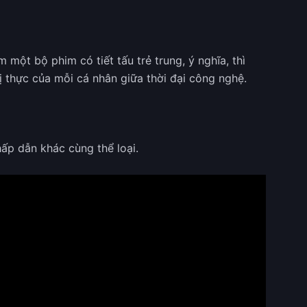
một bộ phim có tiết tấu trẻ trung, ý nghĩa, thì
 thực của mỗi cá nhân giữa thời đại công nghệ.
ấp dẫn khác cùng thể loại.