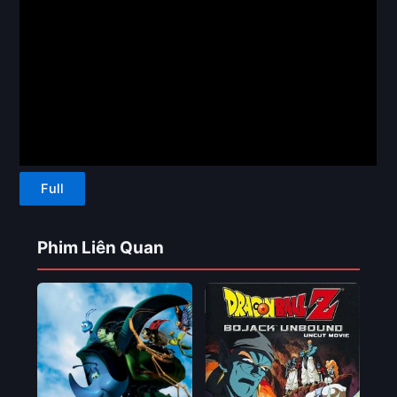
Full
Phim Liên Quan