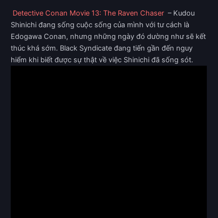
Detective Conan Movie 13: The Raven Chaser
– Kudou
Shinichi đang sống cuộc sống của mình với tư cách là
Edogawa Conan, nhưng những ngày đó dường như sẽ kết
thúc khá sớm. Black Syndicate đang tiến gần đến nguy
hiểm khi biết được sự thật về việc Shinichi đã sống sót.