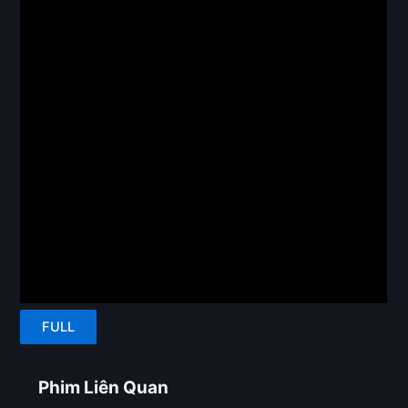
FULL
Phim Liên Quan