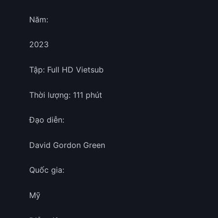
Năm:
2023
Tập: Full HD Vietsub
Thời lượng: 111 phút
Đạo diễn:
David Gordon Green
Quốc gia:
Mỹ