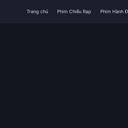
Trang chủ
Phim Chiếu Rạp
Phim Hành 