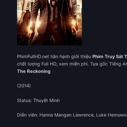
PhimFullHD.net hân hạnh giới thiệu
Phim Truy Sát 
chất lượng Full HD, xem miễn phí. Tựa gốc Tiếng A
The Reckoning
(2014)
Status: Thuyết Minh
Diễn viên: Hanna Mangan Lawrence, Luke Hemswort