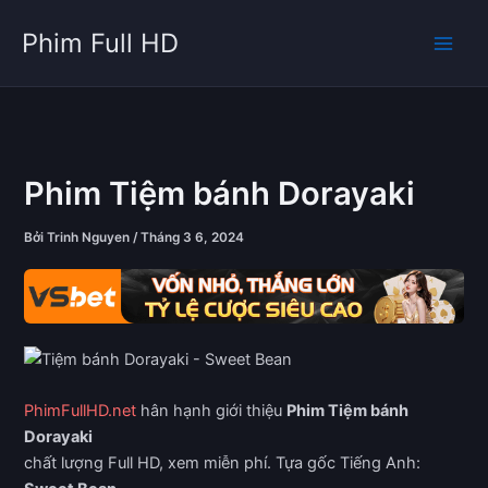
Nhảy
Phim Full HD
tới
nội
dung
Phim Tiệm bánh Dorayaki
Bởi
Trinh Nguyen
/
Tháng 3 6, 2024
PhimFullHD.net
hân hạnh giới thiệu
Phim Tiệm bánh
Dorayaki
chất lượng Full HD, xem miễn phí. Tựa gốc Tiếng Anh: