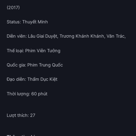
(2017)
Status: Thuyết Minh
Diễn viên: Lâu Giai Duyệt, Trương Khánh Khánh, Văn Trác,
Thể loại: Phim Viễn Tưởng
Quốc gia: Phim Trung Quốc
Đạo diễn: Thẩm Dục Kiệt
Thời lượng: 60 phút
Lượt thích: 27