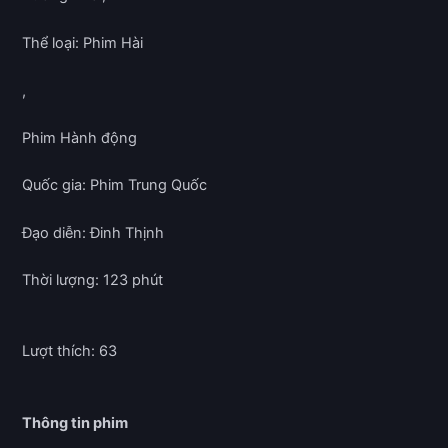
Thể loại: Phim Hài
,
Phim Hành động
Quốc gia: Phim Trung Quốc
Đạo diễn: Đinh Thịnh
Thời lượng: 123 phút
Lượt thích: 63
Thông tin phim