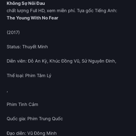
Không Sợ Nỗi Đau
chất lượng Full HD, xem miễn phí. Tựa gốc Tiếng Anh:
The Young With No Fear
(2017)
Status: Thuyết Minh
Diễn viên: Đỗ An Kỳ, Khúc Đồng Vũ, Sử Nguyên Đinh,
Thể loại: Phim Tâm Lý
,
Phim Tình Cảm
Quốc gia: Phim Trung Quốc
Đạo diễn: Vũ Đông Minh