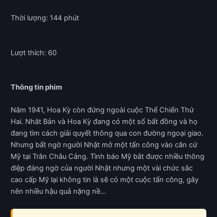
Thời lượng: 144 phút
Lượt thích: 60
Thông tin phim
Năm 1941, Hoa Kỳ còn đứng ngoài cuộc Thế Chiến Thứ
Hai. Nhât Bản và Hoa Kỳ đang có một số bất đồng và họ
đang tìm cách giải quyết thông qua con đường ngoại giao.
Nhưng bất ngờ người Nhật mở một tấn công vào căn cứ
Mỹ tại Trân Châu Cảng. Tình báo Mỹ bắt được nhiều thông
điệp đáng ngờ của người Nhật nhưng một vài chức sắc
cao cấp Mỹ lại không tin là sẽ có một cuộc tấn công, gây
nên nhiều hậu quả nặng nề…