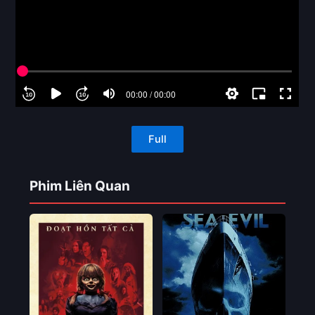
Full
Phim Liên Quan