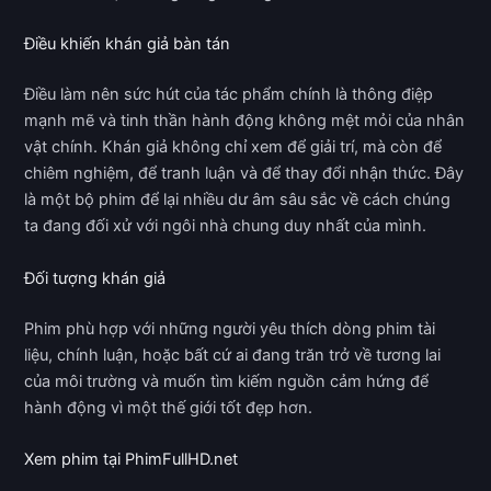
Điều khiến khán giả bàn tán
Điều làm nên sức hút của tác phẩm chính là thông điệp
mạnh mẽ và tinh thần hành động không mệt mỏi của nhân
vật chính. Khán giả không chỉ xem để giải trí, mà còn để
chiêm nghiệm, để tranh luận và để thay đổi nhận thức. Đây
là một bộ phim để lại nhiều dư âm sâu sắc về cách chúng
ta đang đối xử với ngôi nhà chung duy nhất của mình.
Đối tượng khán giả
Phim phù hợp với những người yêu thích dòng phim tài
liệu, chính luận, hoặc bất cứ ai đang trăn trở về tương lai
của môi trường và muốn tìm kiếm nguồn cảm hứng để
hành động vì một thế giới tốt đẹp hơn.
Xem phim tại PhimFullHD.net