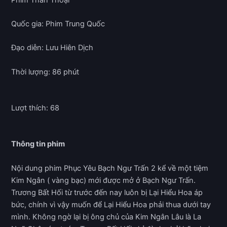
Quốc gia: Phim Trung Quốc
Đạo diễn: Lưu Hiên Dịch
Thời lượng: 86 phút
Lượt thích: 68
Thông tin phim
Nội dung phim Phục Yêu Bạch Ngư Trấn 2 kể về một tiệm
Kim Ngân ( vàng bạc) mới được mở ở Bạch Ngư Trấn.
Trương Bất Hối từ trước đến nay luôn bị Lại Hiểu Hoa áp
bức, chính vì vậy muốn để Lại Hiểu Hoa phải thua dưới tay
mình. Không ngờ lại bị ông chủ của Kim Ngân Lâu là La