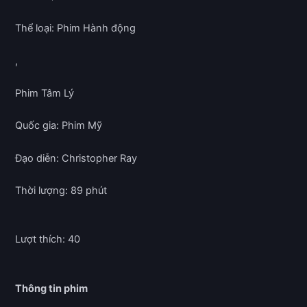
Thể loại: Phim Hành động
,
Phim Tâm Lý
Quốc gia: Phim Mỹ
Đạo diễn: Christopher Ray
Thời lượng: 89 phút
Lượt thích: 40
Thông tin phim