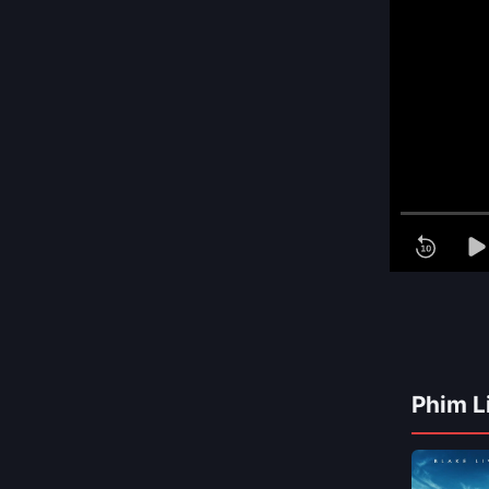
Phim L