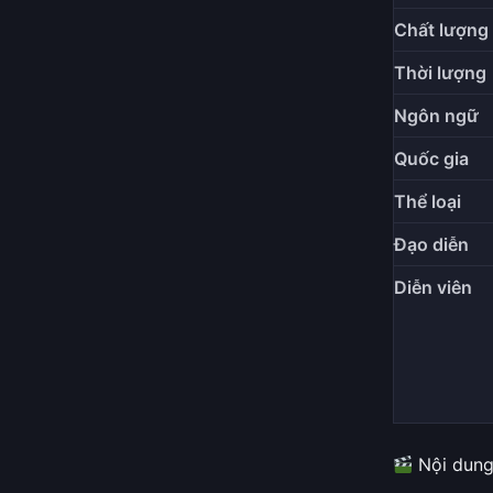
Chất lượng
Thời lượng
Ngôn ngữ
Quốc gia
Thể loại
Đạo diễn
Diễn viên
Nội dung