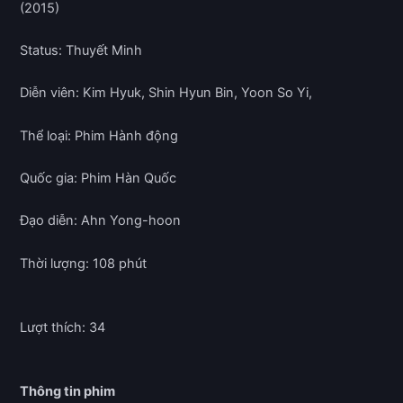
(2015)
Status: Thuyết Minh
Diễn viên: Kim Hyuk, Shin Hyun Bin, Yoon So Yi,
Thể loại: Phim Hành động
Quốc gia: Phim Hàn Quốc
Đạo diễn: Ahn Yong-hoon
Thời lượng: 108 phút
Lượt thích: 34
Thông tin phim