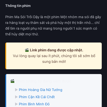
Thông tin phim
Phim Ma Sói Trỗi Dậy là một phim Một nhóm ma sói đã gây
ra hàng loạt vụ thảm sát và phá hủy một thị trấn nhỏ… chỉ
để tìm ra người phụ nữ mang trong người 1 sức mạnh có
thể hủy diệt mọi thứ.
Link phim đang được cập nhật.
Vui lòng quay lại sau ít phút, chúng tôi sẽ sớm bổ
sung bản mới!
Phim tương tự đang xem được
▶
Phim Hoàng Gia Nữ Tướng
▶
Phim Cận Kề Cái Chết
▶
Phim Bình Minh Đỏ