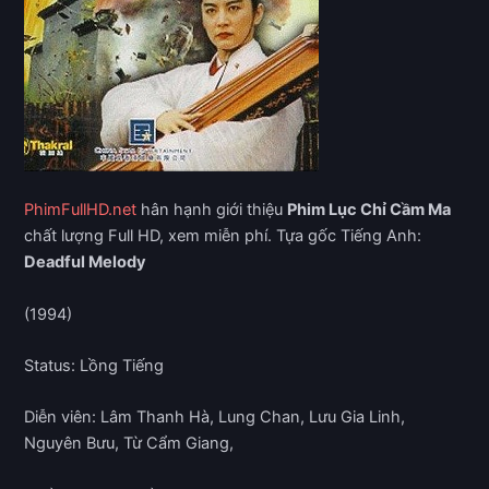
PhimFullHD.net
hân hạnh giới thiệu
Phim Lục Chỉ Cầm Ma
chất lượng Full HD, xem miễn phí. Tựa gốc Tiếng Anh:
Deadful Melody
(1994)
Status: Lồng Tiếng
Diễn viên: Lâm Thanh Hà, Lung Chan, Lưu Gia Linh,
Nguyên Bưu, Từ Cẩm Giang,