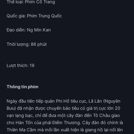
Thể loại: Phim Cổ Trang
Quốc gia: Phim Trung Quốc
Đạo diễn: Ng Min Kan
Thời lượng: 86 phút
Lượt thích: 19
Thông tin phim
Ngày đầu tiên tiếp quản Phi Hổ tiêu cục, Lã Lân (Nguyên
Bưu) đã nhận được chuyến bảo tiêu có giá trị cực lớn 20
vạn lạng bạc, chỉ để đưa một cây đàn đến Tô Châu giao
cho Hàn Tốn của phái Điểm Thương. Cây đàn đó chính là
Thiên Ma Cầm mà mỗi lần xuất hiện là giang hồ lại nổi lên