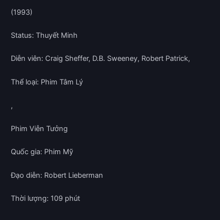
(1993)
Status: Thuyết Minh
Diễn viên: Craig Sheffer, D.B. Sweeney, Robert Patrick,
Thể loại: Phim Tâm Lý
,
Phim Viễn Tưởng
Quốc gia: Phim Mỹ
Đạo diễn: Robert Lieberman
Thời lượng: 109 phút