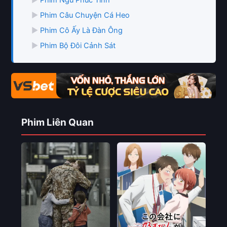
▶
Phim Ngũ Phúc Tinh
▶
Phim Câu Chuyện Cá Heo
▶
Phim Cô Ấy Là Đàn Ông
▶
Phim Bộ Đôi Cảnh Sát
Phim Liên Quan