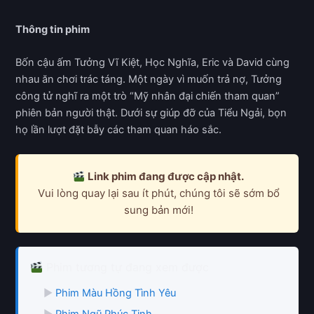
Thông tin phim
Bốn cậu ấm Tưởng Vĩ Kiệt, Học Nghĩa, Eric và David cùng
nhau ăn chơi trác táng. Một ngày vì muốn trả nợ, Tưởng
công tử nghĩ ra một trò “Mỹ nhân đại chiến tham quan”
phiên bản người thật. Dưới sự giúp đỡ của Tiểu Ngải, bọn
họ lần lượt đặt bẫy các tham quan háo sắc.
Link phim đang được cập nhật.
Vui lòng quay lại sau ít phút, chúng tôi sẽ sớm bổ
sung bản mới!
Phim tương tự đang xem được
▶
Phim Màu Hồng Tình Yêu