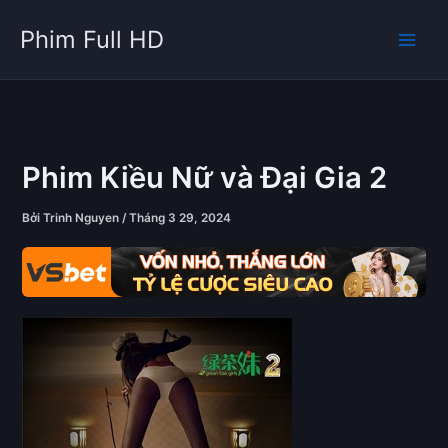
Nhảy
Phim Full HD
tới
nội
dung
Phim Kiều Nữ và Đại Gia 2
Bởi
Trinh Nguyen
/
Tháng 3 29, 2024