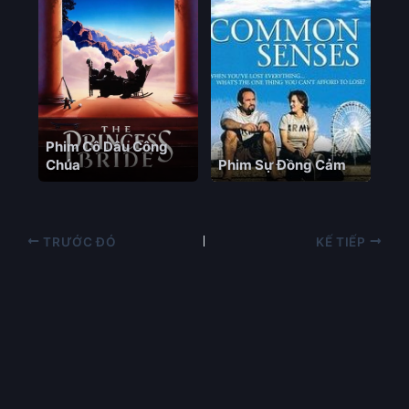
Phim Cô Dâu Công
Chúa
Phim Sự Đồng Cảm
TRƯỚC ĐÓ
KẾ TIẾP