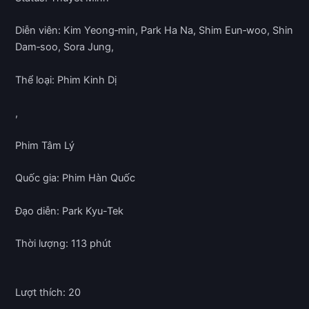
Diễn viên: Kim Yeong‑min, Park Ha Na, Shim Eun‑woo, Shin
Dam‑soo, Sora Jung,
Thể loại: Phim Kinh Dị
,
Phim Tâm Lý
Quốc gia: Phim Hàn Quốc
Đạo diễn: Park Kyu-Tek
Thời lượng: 113 phút
Lượt thích: 20