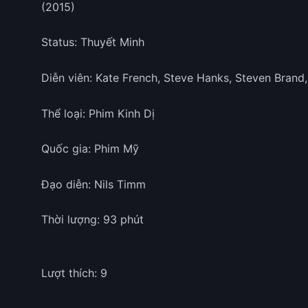
(2015)
Status: Thuyết Minh
Diễn viên: Kate French, Steve Hanks, Steven Brand,
Thể loại: Phim Kinh Dị
Quốc gia: Phim Mỹ
Đạo diễn: Nils Timm
Thời lượng: 93 phút
Lượt thích: 9