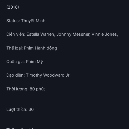
(2016)
Status: Thuyết Minh
Diễn viên: Estella Warren, Johnny Messner, Vinnie Jones,
Thể loại: Phim Hành động
Quốc gia: Phim Mỹ
Đạo diễn: Timothy Woodward Jr
Thời lượng: 80 phút
Lượt thích: 30